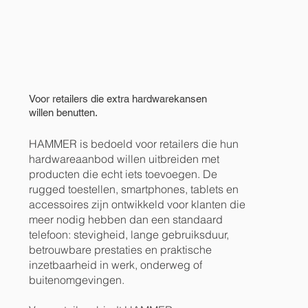
Voor retailers die extra hardwarekansen
willen benutten.
HAMMER is bedoeld voor retailers die hun
hardwareaanbod willen uitbreiden met
producten die echt iets toevoegen. De
rugged toestellen, smartphones, tablets en
accessoires zijn ontwikkeld voor klanten die
meer nodig hebben dan een standaard
telefoon: stevigheid, lange gebruiksduur,
betrouwbare prestaties en praktische
inzetbaarheid in werk, onderweg of
buitenomgevingen.