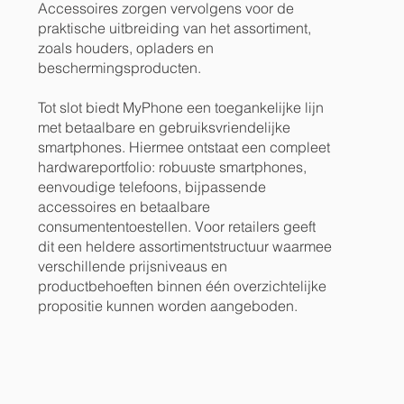
Accessoires zorgen vervolgens voor de
praktische uitbreiding van het assortiment,
zoals houders, opladers en
beschermingsproducten.
Tot slot biedt MyPhone een toegankelijke lijn
met betaalbare en gebruiksvriendelijke
smartphones. Hiermee ontstaat een compleet
hardwareportfolio: robuuste smartphones,
eenvoudige telefoons, bijpassende
accessoires en betaalbare
consumententoestellen. Voor retailers geeft
dit een heldere assortimentstructuur waarmee
verschillende prijsniveaus en
productbehoeften binnen één overzichtelijke
propositie kunnen worden aangeboden.