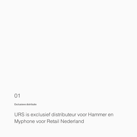
01
Exclusieve distributie
URS is exclusief distributeur voor Hammer en
Myphone voor Retail Nederland