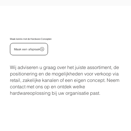
Maak kennis met de Hardware Concepten
Maak een afspraak
Wij adviseren u graag over het juiste assortiment, de
positionering en de mogelijkheden voor verkoop via
retail, zakelijke kanalen of een eigen concept. Neem
contact met ons op en ontdek welke
hardwareoplossing bij uw organisatie past.