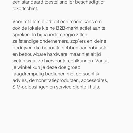
een standaard toestel sneller beschadigt of
tekortschiet.
Voor retailers biedt dit een mooie kans om
ook de lokale kleine B2B-markt actief aan te
spreken. In bijna iedere regio zitten
zelfstandige ondernemers, zzp’ers en kleine
bedrijven die behoefte hebben aan robuuste
en betrouwbare hardware, maar niet altijd
weten waar ze hiervoor terechtkunnen. Vanuit
je winkel kun je deze doelgroep
laagdrempelig bedienen met persoonlijk
advies, demonstratieproducten, accessoires,
SIM-oplossingen en service dichtbij huis.