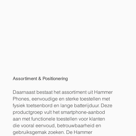
Assortiment & Positionering
Daarnaast bestaat het assortiment uit Hammer
Phones, eenvoudige en sterke toestellen met
fysiek toetsenbord en lange batterijduur. Deze
productgroep vult het smartphone-aanbod
aan met functionele toestellen voor klanten
die vooral eenvoud, betrouwbaarheid en
gebruiksgemak zoeken. De Hammer