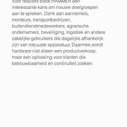
Voor retailers biedt HAMMER een
interessante kans om nieuwe doelgroepen
aan te spreken. Denk aan aannemers,
monteurs, transportbedrijven,
buitendienstmedewerkers, agrarische
ondernemers, beveiliging, logistiek en andere
zakelijke gebruikers die dagelijks afhankelijk
zijn van robuuste apparatuur. Daarmee wordt
hardware niet alleen een productverkoop,
maar een oplossing voor klanten die
betrouwbaarheid en continuïteit zoeken.