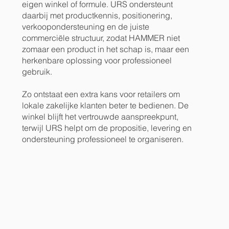
eigen winkel of formule. URS ondersteunt
daarbij met productkennis, positionering,
verkoopondersteuning en de juiste
commerciële structuur, zodat HAMMER niet
zomaar een product in het schap is, maar een
herkenbare oplossing voor professioneel
gebruik.
Zo ontstaat een extra kans voor retailers om
lokale zakelijke klanten beter te bedienen. De
winkel blijft het vertrouwde aanspreekpunt,
terwijl URS helpt om de propositie, levering en
ondersteuning professioneel te organiseren.