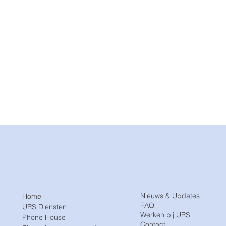
Nieuws & Updates
Home
FAQ
URS Diensten
Werken bij URS
Phone House
Contact