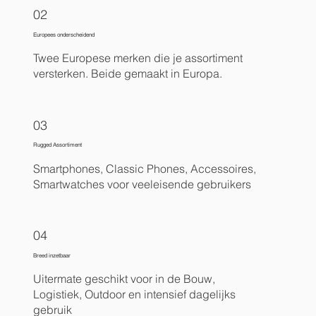
02
Europees onderscheidend
Twee Europese merken die je assortiment
versterken. Beide gemaakt in Europa.
03
Rugged Assortiment
Smartphones, Classic Phones, Accessoires,
Smartwatches voor veeleisende gebruikers
04
Breed inzetbaar
Uitermate geschikt voor in de Bouw,
Logistiek, Outdoor en intensief dagelijks
gebruik