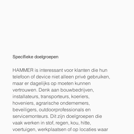
Specifieke doelgroepen
HAMMER is interessant voor klanten die hun
telefoon of device niet alleen privé gebruiken,
maar er dagelijks op moeten kunnen
vertrouwen. Denk aan bouwbedrijven,
installateurs, transporteurs, koeriers,
hoveniers, agrarische ondernemers,
beveiligers, outdoorprofessionals en
servicemonteurs. Dit zijn doelgroepen die
vaak werken in stof, regen, kou, hitte,
voertuigen, werkplaatsen of op locaties waar