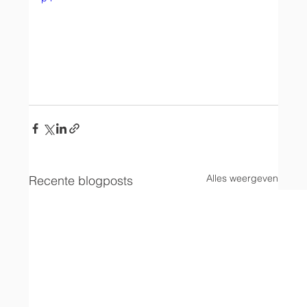
Alles weergeven
Recente blogposts