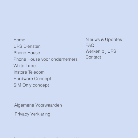
Nieuws & Updates
Home
FAQ
URS Diensten
Werken bij URS
Phone House
Contact
Phone House voor ondernemers
White Label
Instore Telecom
Hardware Concept
SIM Only concept
Algemene Voorwaarden
Privacy Verklaring